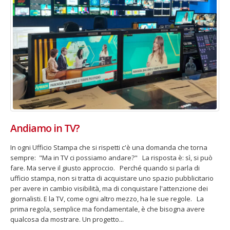
Andiamo in TV?
In ogni Ufficio Stampa che si rispetti c'è una domanda che torna
sempre: "Ma in TV ci possiamo andare?" La risposta è: sì, si può
fare. Ma serve il giusto approccio. Perché quando si parla di
ufficio stampa, non si tratta di acquistare uno spazio pubblicitario
per avere in cambio visibilità, ma di conquistare l'attenzione dei
giornalisti. E la TV, come ogni altro mezzo, ha le sue regole. La
prima regola, semplice ma fondamentale, è che bisogna avere
qualcosa da mostrare. Un progetto...