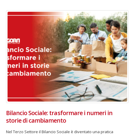
Bilancio Sociale: trasformare i numeri in
storie di cambiamento
Nel Terzo Settore il Bilancio Sociale è diventato una pratica