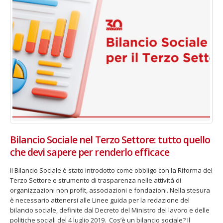
Bilancio Sociale nel Terzo Settore: tutto quello
che devi sapere per renderlo efficace
Il Bilancio Sociale è stato introdotto come obbligo con la Riforma del
Terzo Settore e strumento di trasparenza nelle attività di
organizzazioni non profit, associazioni e fondazioni. Nella stesura
è necessario attenersi alle Linee guida per la redazione del
bilancio sociale, definite dal Decreto del Ministro del lavoro e delle
politiche sociali del 4 luglio 2019. Cos’è un bilancio sociale? Il