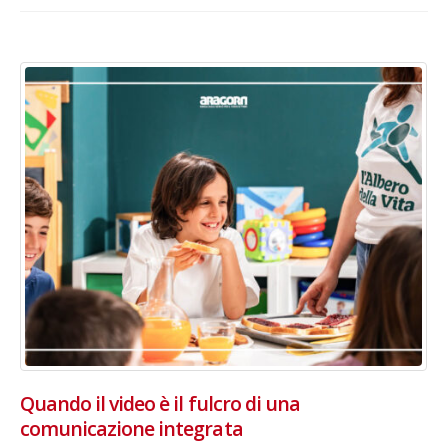
Quando il video è il fulcro di una
comunicazione integrata