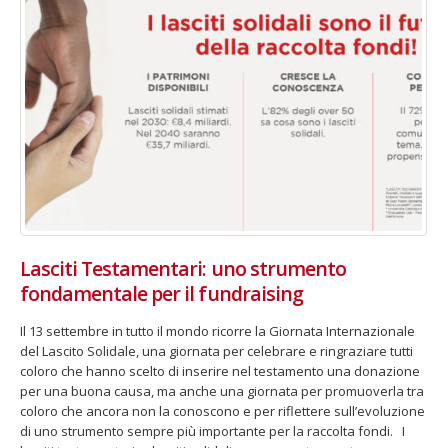
Lasciti Testamentari: uno strumento
fondamentale per il fundraising
Il 13 settembre in tutto il mondo ricorre la Giornata Internazionale
del Lascito Solidale, una giornata per celebrare e ringraziare tutti
coloro che hanno scelto di inserire nel testamento una donazione
per una buona causa, ma anche una giornata per promuoverla tra
coloro che ancora non la conoscono e per riflettere sull’evoluzione
di uno strumento sempre più importante per la raccolta fondi. I