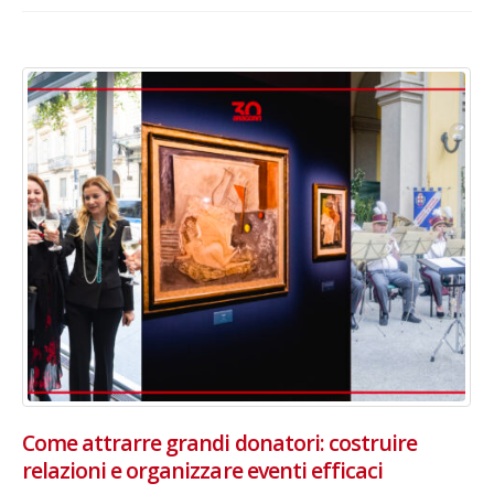
Come attrarre grandi donatori: costruire
relazioni e organizzare eventi efficaci