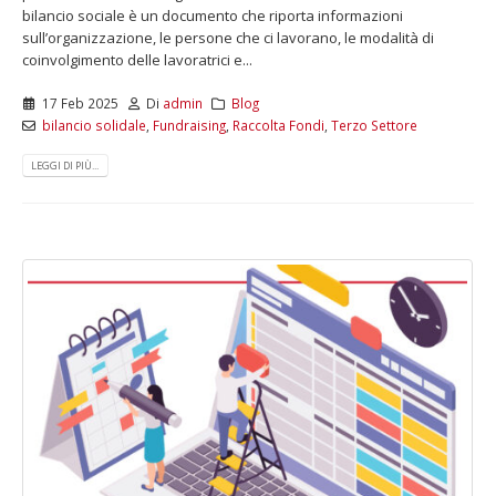
bilancio sociale è un documento che riporta informazioni
sull’organizzazione, le persone che ci lavorano, le modalità di
coinvolgimento delle lavoratrici e...
17 Feb 2025
Di
admin
Blog
bilancio solidale
,
Fundraising
,
Raccolta Fondi
,
Terzo Settore
LEGGI DI PIÙ...