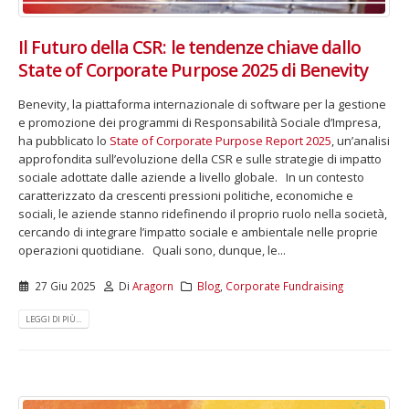
Il Futuro della CSR: le tendenze chiave dallo
State of Corporate Purpose 2025 di Benevity
Benevity, la piattaforma internazionale di software per la gestione
e promozione dei programmi di Responsabilità Sociale d’Impresa,
ha pubblicato lo
State of Corporate Purpose Report 2025
, un’analisi
approfondita sull’evoluzione della CSR e sulle strategie di impatto
sociale adottate dalle aziende a livello globale. In un contesto
caratterizzato da crescenti pressioni politiche, economiche e
sociali, le aziende stanno ridefinendo il proprio ruolo nella società,
cercando di integrare l’impatto sociale e ambientale nelle proprie
operazioni quotidiane. Quali sono, dunque, le...
27 Giu 2025
Di
Aragorn
Blog
,
Corporate Fundraising
LEGGI DI PIÙ...