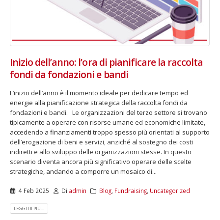
Inizio dell’anno: l’ora di pianificare la raccolta
fondi da fondazioni e bandi
L’inizio dell’anno è il momento ideale per dedicare tempo ed
energie alla pianificazione strategica della raccolta fondi da
fondazioni e bandi. Le organizzazioni del terzo settore si trovano
tipicamente a operare con risorse umane ed economiche limitate,
accedendo a finanziamenti troppo spesso più orientati al supporto
dell’erogazione di beni e servizi, anziché al sostegno dei costi
indiretti e allo sviluppo delle organizzazioni stesse. In questo
scenario diventa ancora più significativo operare delle scelte
strategiche, andando a comporre un mosaico di...
4 Feb 2025
Di
admin
Blog
,
Fundraising
,
Uncategorized
LEGGI DI PIÙ...