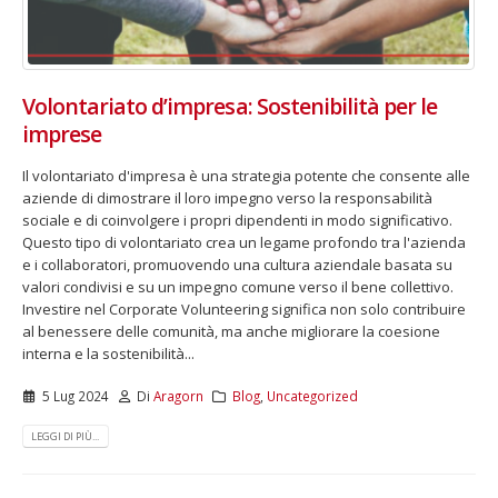
Volontariato d’impresa: Sostenibilità per le
imprese
Il volontariato d'impresa è una strategia potente che consente alle
aziende di dimostrare il loro impegno verso la responsabilità
sociale e di coinvolgere i propri dipendenti in modo significativo.
Questo tipo di volontariato crea un legame profondo tra l'azienda
e i collaboratori, promuovendo una cultura aziendale basata su
valori condivisi e su un impegno comune verso il bene collettivo.
Investire nel Corporate Volunteering significa non solo contribuire
al benessere delle comunità, ma anche migliorare la coesione
interna e la sostenibilità...
5 Lug 2024
Di
Aragorn
Blog
,
Uncategorized
LEGGI DI PIÙ...