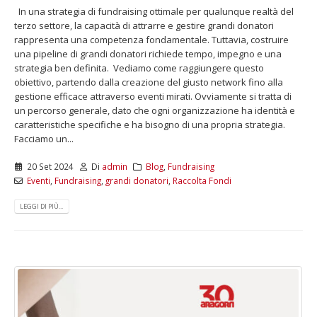
In una strategia di fundraising ottimale per qualunque realtà del
terzo settore, la capacità di attrarre e gestire grandi donatori
rappresenta una competenza fondamentale. Tuttavia, costruire
una pipeline di grandi donatori richiede tempo, impegno e una
strategia ben definita. Vediamo come raggiungere questo
obiettivo, partendo dalla creazione del giusto network fino alla
gestione efficace attraverso eventi mirati. Ovviamente si tratta di
un percorso generale, dato che ogni organizzazione ha identità e
caratteristiche specifiche e ha bisogno di una propria strategia.
Facciamo un...
20 Set 2024
Di
admin
Blog
,
Fundraising
Eventi
,
Fundraising
,
grandi donatori
,
Raccolta Fondi
LEGGI DI PIÙ...