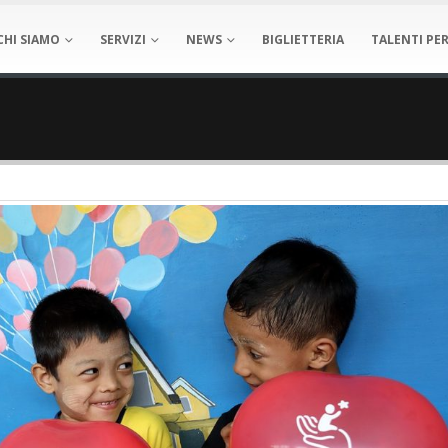
CHI SIAMO
SERVIZI
NEWS
BIGLIETTERIA
TALENTI PER