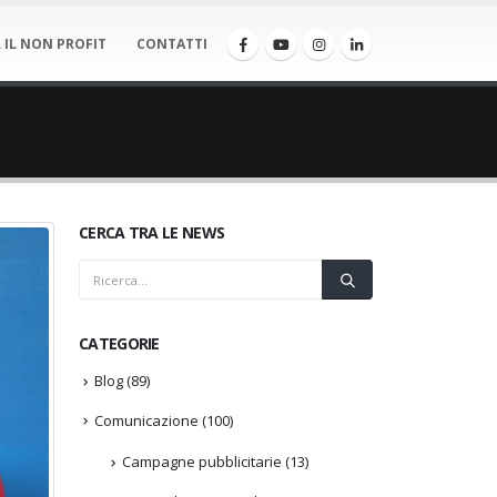
 IL NON PROFIT
CONTATTI
CERCA TRA LE NEWS
CATEGORIE
Blog
(89)
Comunicazione
(100)
Campagne pubblicitarie
(13)