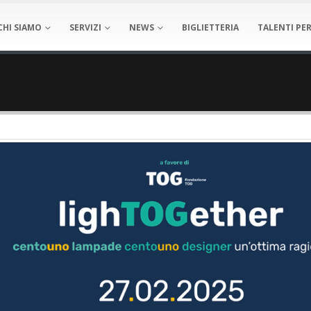
CHI SIAMO
SERVIZI
NEWS
BIGLIETTERIA
TALENTI PER