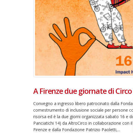
A Firenze due giornate di Circo
Convegno a ingresso libero patrocinato dalla Fondaz
comestrumento di inclusione sociale per persone con di
risorsa ed è la due giorni organizzata sabato 16 e do
Panciatichi 14) da AltroCirco in collaborazione con il
Firenze e dalla Fondazione Patrizio Paoletti,...