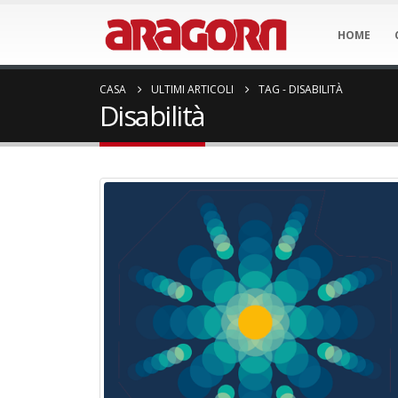
HOME
CASA
ULTIMI ARTICOLI
TAG -
DISABILITÀ
Disabilità