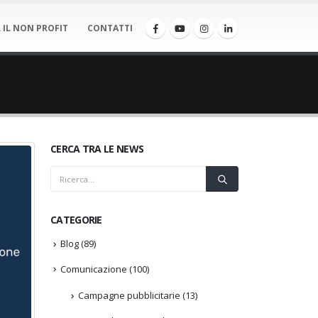
 IL NON PROFIT
CONTATTI
CERCA TRA LE NEWS
CATEGORIE
Blog
(89)
Comunicazione
(100)
Campagne pubblicitarie
(13)