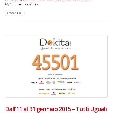
Commenti disabilitati
LEGGI DI PIÙ...
Dall’11 al 31 gennaio 2015 – Tutti Uguali