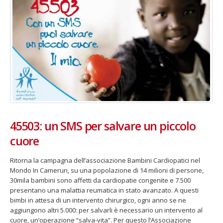
45503: un SMS per salvare un piccolo
cuore
Ritorna la campagna dell’associazione Bambini Cardiopatici nel
Mondo In Camerun, su una popolazione di 14 milioni di persone,
30mila bambini sono affetti da cardiopatie congenite e 7.500
presentano una malattia reumatica in stato avanzato. A questi
bimbi in attesa di un intervento chirurgico, ogni anno se ne
aggiungono altri 5.000: per salvarli è necessario un intervento al
cuore, un’operazione “salva-vita”. Per questo l’Associazione