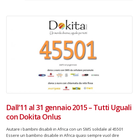
Dall’11 al 31 gennaio 2015 – Tutti Uguali
con Dokita Onlus
Aiutare i bambini disabili in Africa con un SMS solidale al 45501
Essere un bambino disabile in Africa quasi sempre vuol dire