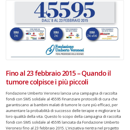
Fino al 23 febbraio 2015 – Quando il
tumore colpisce i più piccoli
Fondazione Umberto Veronesi lancia una campagna di raccolta
fondi con SMS solidale al 45595 Finanziare protocolli di cura che
garantiscano ai bambini malati di tumore le cure più efficaci, per
aumentare la probabilità di successo delle terapie e migliorare la
loro qualità della vita. Questo lo scopo della campagna di raccolta
fondi con SMS solidale al 45595 lanciata da Fondazione Umberto
Veronesi fino al 23 febbraio 2015. L'iniziativa rientra nel progetto