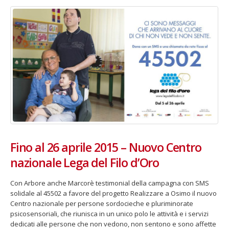
Fino al 26 aprile 2015 – Nuovo Centro
nazionale Lega del Filo d’Oro
Con Arbore anche Marcorè testimonial della campagna con SMS
solidale al 45502 a favore del progetto Realizzare a Osimo il nuovo
Centro nazionale per persone sordocieche e pluriminorate
psicosensoriali, che riunisca in un unico polo le attività e i servizi
dedicati alle persone che non vedono, non sentono e sono affette