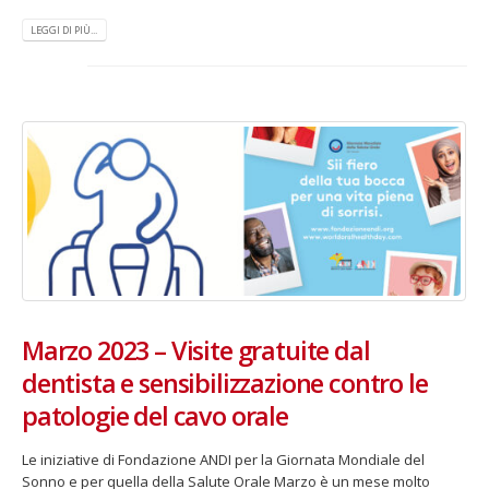
LEGGI DI PIÙ...
Marzo 2023 – Visite gratuite dal
dentista e sensibilizzazione contro le
patologie del cavo orale
Le iniziative di Fondazione ANDI per la Giornata Mondiale del
Sonno e per quella della Salute Orale Marzo è un mese molto