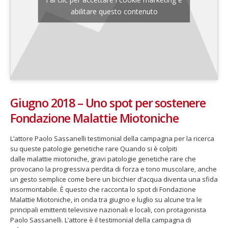
abilitare questo contenuto
Giugno 2018 – Uno spot per sostenere
Fondazione Malattie Miotoniche
L’attore Paolo Sassanelli testimonial della campagna per la ricerca
su queste patologie genetiche rare Quando si è colpiti
dalle malattie miotoniche, gravi patologie genetiche rare che
provocano la progressiva perdita di forza e tono muscolare, anche
un gesto semplice come bere un bicchier d’acqua diventa una sfida
insormontabile. È questo che racconta lo spot di Fondazione
Malattie Miotoniche, in onda tra giugno e luglio su alcune tra le
principali emittenti televisive nazionali e locali, con protagonista
Paolo Sassanelli. L’attore è il testimonial della campagna di