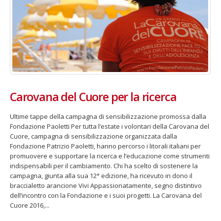
Carovana del Cuore per la ricerca
Ultime tappe della campagna di sensibilizzazione promossa dalla
Fondazione Paoletti Per tutta l’estate i volontari della Carovana del
Cuore, campagna di sensibilizzazione organizzata dalla
Fondazione Patrizio Paoletti, hanno percorso i litorali italiani per
promuovere e supportare la ricerca e l’educazione come strumenti
indispensabili per il cambiamento. Chi ha scelto di sostenere la
campagna, giunta alla sua 12° edizione, ha ricevuto in dono il
braccialetto arancione Vivi Appassionatamente, segno distintivo
dell’incontro con la Fondazione e i suoi progetti. La Carovana del
Cuore 2016,...