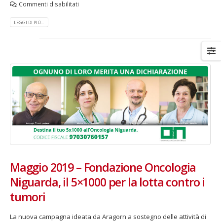
Commenti disabilitati
LEGGI DI PIÙ...
Maggio 2019 – Fondazione Oncologia
Niguarda, il 5×1000 per la lotta contro i
tumori
La nuova campagna ideata da Aragorn a sostegno delle attività di