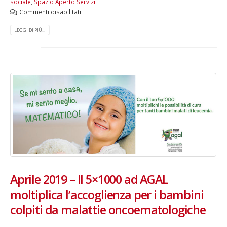
sociale
,
Spazio Aperto Servizi
Commenti disabilitati
LEGGI DI PIÙ...
Aprile 2019 – Il 5×1000 ad AGAL
moltiplica l’accoglienza per i bambini
colpiti da malattie oncoematologiche