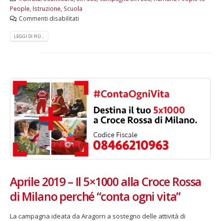
People
,
Istruzione
,
Scuola
Commenti disabilitati
LEGGI DI PIÙ...
Aprile 2019 – Il 5×1000 alla Croce Rossa
di Milano perché “conta ogni vita”
La campagna ideata da Aragorn a sostegno delle attività di