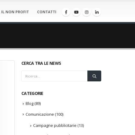
 IL NON PROFIT
CONTATTI
CERCA TRA LE NEWS
CATEGORIE
Blog
(89)
Comunicazione
(100)
Campagne pubblicitarie
(13)