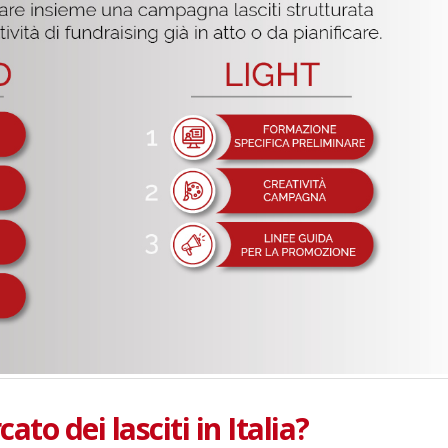
ato dei lasciti in Italia?