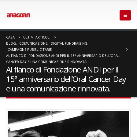
CASA
ULTIMI ARTICOLI
BLOG
,
COMUNICAZIONE
,
DIGITAL FUNDRAISING
,
CAMPAGNE PUBBLICITARIE
AL FIANCO DI FONDAZIONE ANDI PER IL 15° ANNIVERSARIO DELL’ORAL
CANCER DAY E UNA COMUNICAZIONE RINNOVATA.
Al fianco di Fondazione ANDI per il
15° anniversario dell’Oral Cancer Day
e una comunicazione rinnovata.