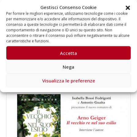
Gestisci Consenso Cookie
Per fornire le migliori esperienze, utilizziamo tecnologie come i cookie
per memorizzare e/o accedere alle informazioni del dispositivo. Il
Autore
consenso a queste tecnologie ci permetterà di elaborare dati come il
comportamento di navigazione o ID unici su questo sito. Non
Aragorn
acconsentire o ritirare il consenso può influire negativamente su alcune
caratteristiche e funzioni.
Accetta
Nega
Visualizza le preferenze
RELATED
POSTS