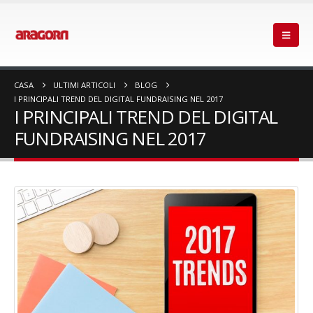
CASA
ULTIMI ARTICOLI
BLOG
I PRINCIPALI TREND DEL DIGITAL FUNDRAISING NEL 2017
I PRINCIPALI TREND DEL DIGITAL
FUNDRAISING NEL 2017