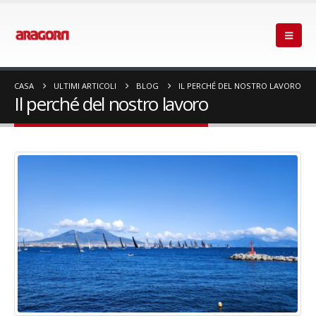
CASA
ULTIMI ARTICOLI
BLOG
IL PERCHÉ DEL NOSTRO LAVORO
Il perché del nostro lavoro