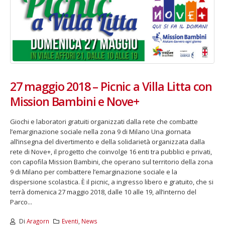
27 maggio 2018 – Picnic a Villa Litta con
Mission Bambini e Nove+
Giochi e laboratori gratuiti organizzati dalla rete che combatte
l’emarginazione sociale nella zona 9 di Milano Una giornata
all’insegna del divertimento e della solidarietà organizzata dalla
rete di Nove+, il progetto che coinvolge 16 enti tra pubblici e privati,
con capofila Mission Bambini, che operano sul territorio della zona
9 di Milano per combattere l’emarginazione sociale e la
dispersione scolastica. È il picnic, a ingresso libero e gratuito, che si
terrà domenica 27 maggio 2018, dalle 10 alle 19, all’interno del
Parco...
Di
Aragorn
Eventi
,
News