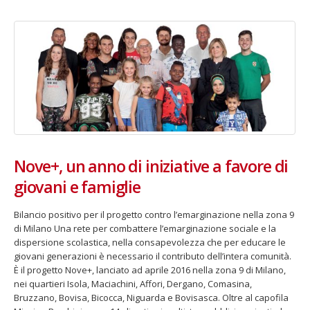
Nove+, un anno di iniziative a favore di
giovani e famiglie
Bilancio positivo per il progetto contro l’emarginazione nella zona 9
di Milano Una rete per combattere l’emarginazione sociale e la
dispersione scolastica, nella consapevolezza che per educare le
giovani generazioni è necessario il contributo dell’intera comunità.
È il progetto Nove+, lanciato ad aprile 2016 nella zona 9 di Milano,
nei quartieri Isola, Maciachini, Affori, Dergano, Comasina,
Bruzzano, Bovisa, Bicocca, Niguarda e Bovisasca. Oltre al capofila