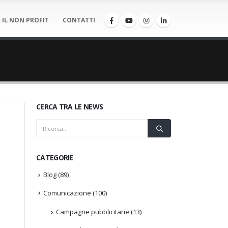
 IL NON PROFIT
CONTATTI
CERCA TRA LE NEWS
CATEGORIE
Blog
(89)
Comunicazione
(100)
Campagne pubblicitarie
(13)