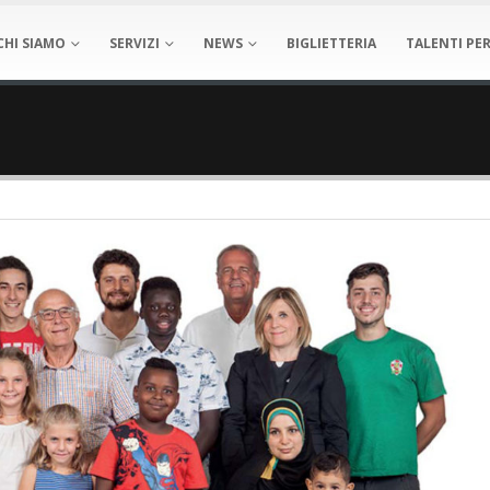
CHI SIAMO
SERVIZI
NEWS
BIGLIETTERIA
TALENTI PER