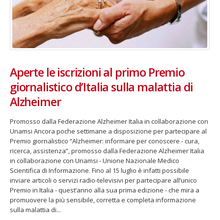
Aperte le iscrizioni al primo Premio
giornalistico d’Italia sulla malattia di
Alzheimer
Promosso dalla Federazione Alzheimer Italia in collaborazione con
Unamsi Ancora poche settimane a disposizione per partecipare al
Premio giornalistico “Alzheimer: informare per conoscere - cura,
ricerca, assistenza”, promosso dalla Federazione Alzheimer Italia
in collaborazione con Unamsi - Unione Nazionale Medico
Scientifica di Informazione. Fino al 15 luglio è infatti possibile
inviare articoli o servizi radio-televisivi per partecipare all’unico
Premio in Italia - quest’anno alla sua prima edizione - che mira a
promuovere la più sensibile, corretta e completa informazione
sulla malattia di...