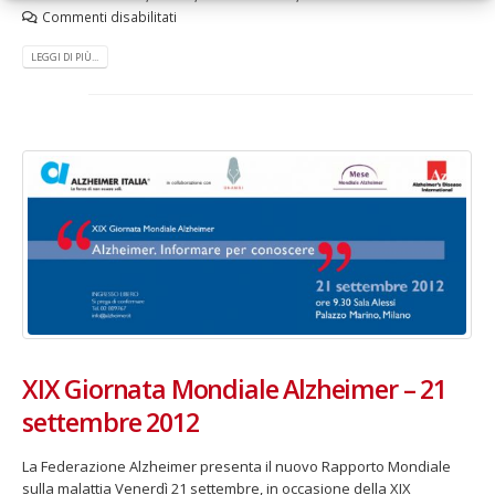
Commenti disabilitati
LEGGI DI PIÙ...
XIX Giornata Mondiale Alzheimer – 21
settembre 2012
La Federazione Alzheimer presenta il nuovo Rapporto Mondiale
sulla malattia Venerdì 21 settembre, in occasione della XIX