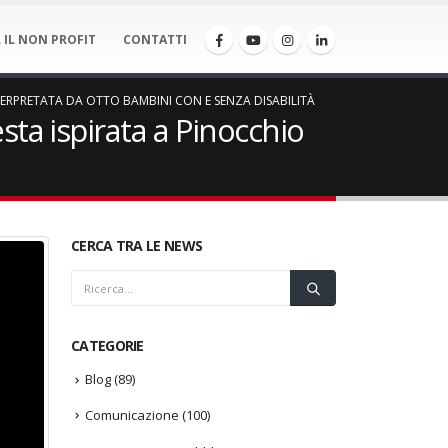
 IL NON PROFIT
CONTATTI
NTERPRETATA DA OTTO BAMBINI CON E SENZA DISABILITÀ
sta ispirata a Pinocchio
CERCA TRA LE NEWS
CATEGORIE
Blog
(89)
Comunicazione
(100)