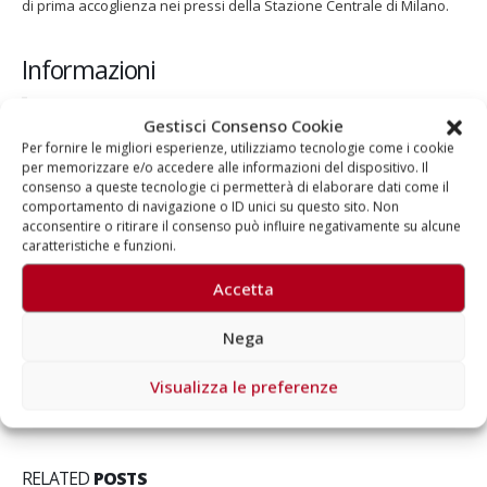
di prima accoglienza nei pressi della Stazione Centrale di Milano.
Informazioni
Aragorn:
02 46546724
Gestisci Consenso Cookie
Per fornire le migliori esperienze, utilizziamo tecnologie come i cookie
per memorizzare e/o accedere alle informazioni del dispositivo. Il
consenso a queste tecnologie ci permetterà di elaborare dati come il
comportamento di navigazione o ID unici su questo sito. Non
acconsentire o ritirare il consenso può influire negativamente su alcune
caratteristiche e funzioni.
Autore
Accetta
Aragorn
Nega
Visualizza le preferenze
RELATED
POSTS