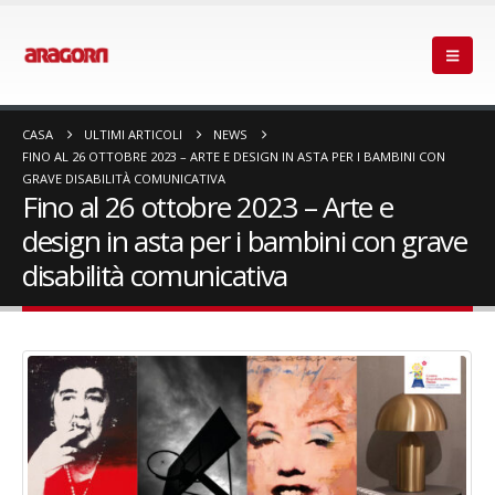
CASA
ULTIMI ARTICOLI
NEWS
FINO AL 26 OTTOBRE 2023 – ARTE E DESIGN IN ASTA PER I BAMBINI CON
GRAVE DISABILITÀ COMUNICATIVA
Fino al 26 ottobre 2023 – Arte e
design in asta per i bambini con grave
disabilità comunicativa