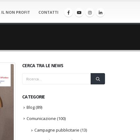
 IL NON PROFIT
CONTATTI
CERCA TRA LE NEWS
CATEGORIE
Blog
(89)
Comunicazione
(100)
Campagne pubblicitarie
(13)