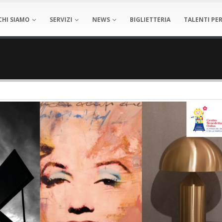
CHI SIAMO
SERVIZI
NEWS
BIGLIETTERIA
TALENTI PER