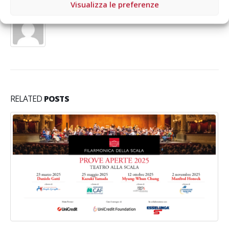
Visualizza le preferenze
Aragorn
RELATED
POSTS