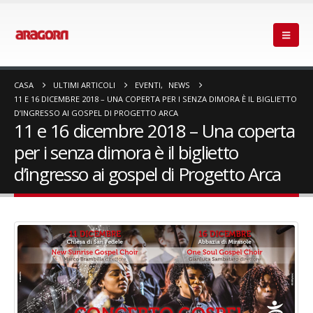
CASA
ULTIMI ARTICOLI
EVENTI
,
NEWS
11 E 16 DICEMBRE 2018 – UNA COPERTA PER I SENZA DIMORA È IL BIGLIETTO
D’INGRESSO AI GOSPEL DI PROGETTO ARCA
11 e 16 dicembre 2018 – Una coperta
per i senza dimora è il biglietto
d’ingresso ai gospel di Progetto Arca