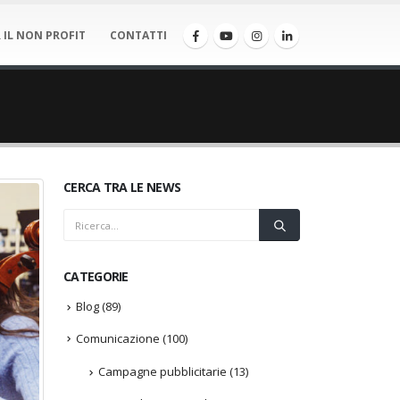
 IL NON PROFIT
CONTATTI
CERCA TRA LE NEWS
CATEGORIE
Blog
(89)
Comunicazione
(100)
Campagne pubblicitarie
(13)