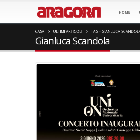
HOME
CASA
ULTIMI ARTICOLI
TAG -
GIANLUCA SCANDOL
Gianluca Scandola