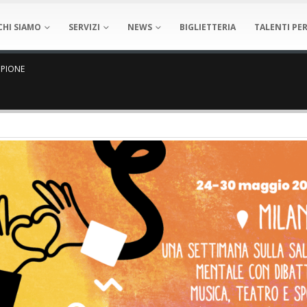
CHI SIAMO
SERVIZI
NEWS
BIGLIETTERIA
TALENTI PER
MPIONE