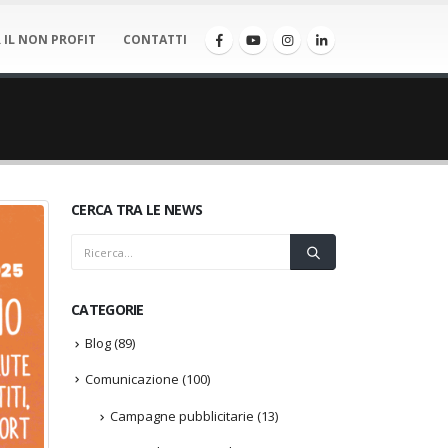
 IL NON PROFIT
CONTATTI
CERCA TRA LE NEWS
CATEGORIE
Blog
(89)
Comunicazione
(100)
Campagne pubblicitarie
(13)