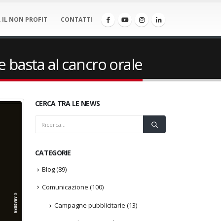
 IL NON PROFIT
CONTATTI
e basta al cancro orale
CERCA TRA LE NEWS
CATEGORIE
Blog
(89)
Comunicazione
(100)
Campagne pubblicitarie
(13)