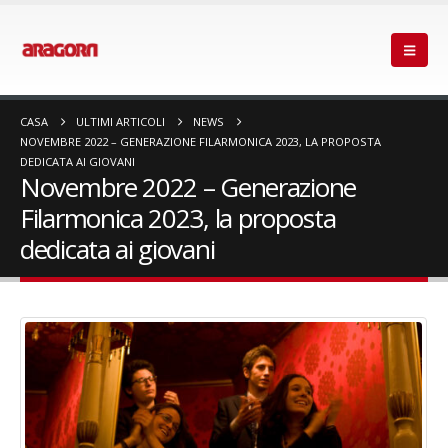
CASA
ULTIMI ARTICOLI
NEWS
NOVEMBRE 2022 – GENERAZIONE FILARMONICA 2023, LA PROPOSTA
DEDICATA AI GIOVANI
Novembre 2022 – Generazione
Filarmonica 2023, la proposta
dedicata ai giovani