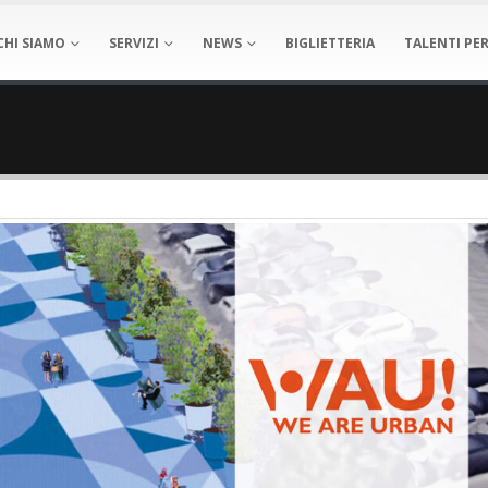
CHI SIAMO
SERVIZI
NEWS
BIGLIETTERIA
TALENTI PER