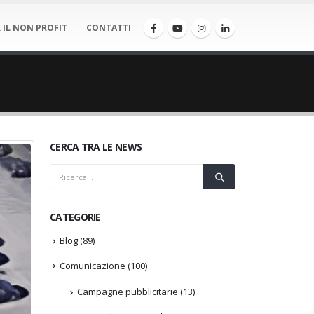
 IL NON PROFIT
CONTATTI
CERCA TRA LE NEWS
CATEGORIE
Blog
(89)
Comunicazione
(100)
Campagne pubblicitarie
(13)