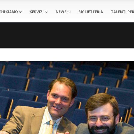
CHI SIAMO
SERVIZI
NEWS
BIGLIETTERIA
TALENTI PER