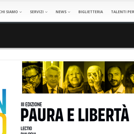
CHI SIAMO
SERVIZI
NEWS
BIGLIETTERIA
TALENTI PER