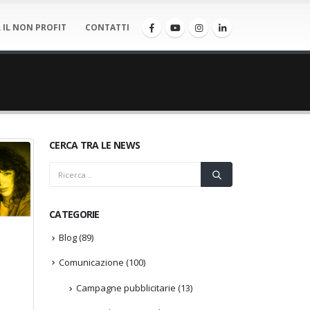
 IL NON PROFIT
CONTATTI
CERCA TRA LE NEWS
CATEGORIE
Blog
(89)
Comunicazione
(100)
Campagne pubblicitarie
(13)