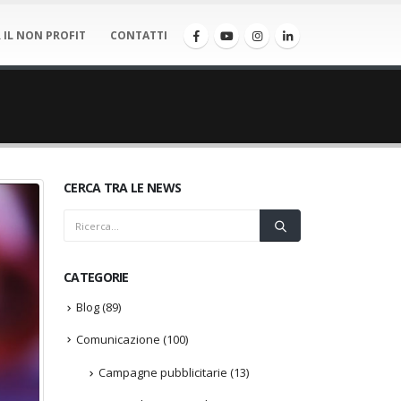
 IL NON PROFIT
CONTATTI
CERCA TRA LE NEWS
CATEGORIE
Blog
(89)
Comunicazione
(100)
Campagne pubblicitarie
(13)