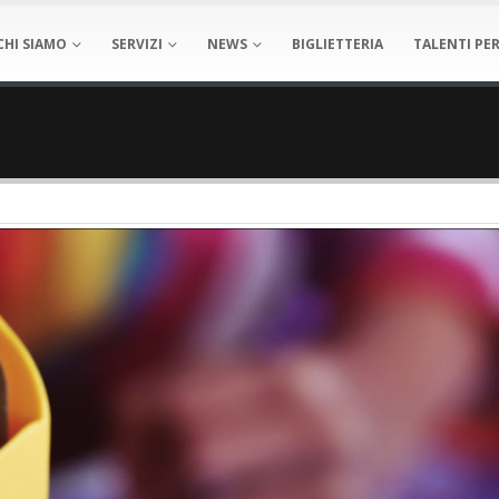
CHI SIAMO
SERVIZI
NEWS
BIGLIETTERIA
TALENTI PER