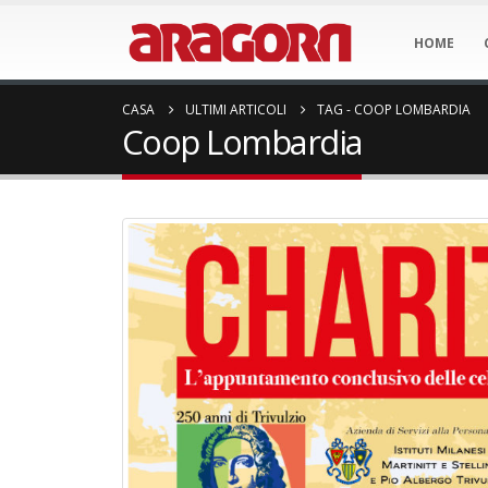
HOME
CASA
ULTIMI ARTICOLI
TAG -
COOP LOMBARDIA
Coop Lombardia