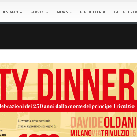
CHI SIAMO
SERVIZI
NEWS
BIGLIETTERIA
TALENTI PER