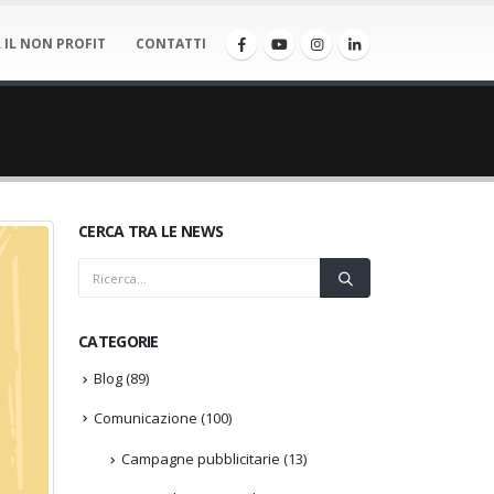
 IL NON PROFIT
CONTATTI
CERCA TRA LE NEWS
CATEGORIE
Blog
(89)
Comunicazione
(100)
Campagne pubblicitarie
(13)