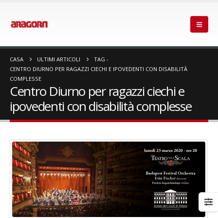
CASA
ULTIMI ARTICOLI
TAG -
CENTRO DIURNO PER RAGAZZI CIECHI E IPOVEDENTI CON DISABILITÀ
COMPLESSE
Centro Diurno per ragazzi ciechi e
ipovedenti con disabilità complesse