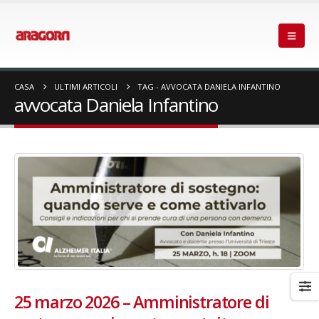
CASA
ULTIMI ARTICOLI
TAG -
AVVOCATA DANIELA INFANTINO
avvocata Daniela Infantino
25 marzo 2026 – Amministratore di