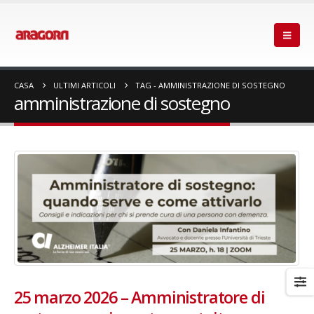
CASA
ULTIMI ARTICOLI
TAG -
AMMINISTRAZIONE DI SOSTEGNO
amministrazione di sostegno
25 marzo 2026 – Amministratore di