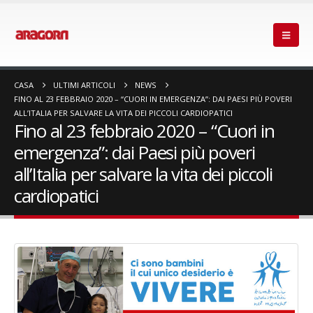
CASA
ULTIMI ARTICOLI
NEWS
FINO AL 23 FEBBRAIO 2020 – “CUORI IN EMERGENZA”: DAI PAESI PIÙ POVERI
ALL’ITALIA PER SALVARE LA VITA DEI PICCOLI CARDIOPATICI
Fino al 23 febbraio 2020 – “Cuori in
emergenza”: dai Paesi più poveri
all’Italia per salvare la vita dei piccoli
cardiopatici