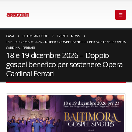
CASA
ULTIMI ARTICOLI
EVENTI
,
NEWS
18 E 19 DICEMBRE 2026 – DOPPIO GOSPEL BENEFICO PER SOSTENERE OPERA
CARDINAL FERRARI
18 e 19 dicembre 2026 – Doppio
gospel benefico per sostenere Opera
Cardinal Ferrari