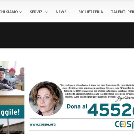
CHI SIAMO
SERVIZI
NEWS
BIGLIETTERIA
TALENTI PER