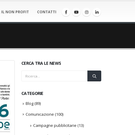
 IL NON PROFIT
CONTATTI
CERCA TRA LE NEWS
CATEGORIE
Blog
(89)
Comunicazione
(100)
Campagne pubblicitarie
(13)