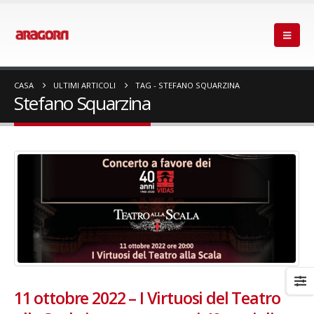
CASA
ULTIMI ARTICOLI
TAG -
STEFANO SQUARZINA
Stefano Squarzina
11 ottobre 2022 – I Virtuosi del Teatro