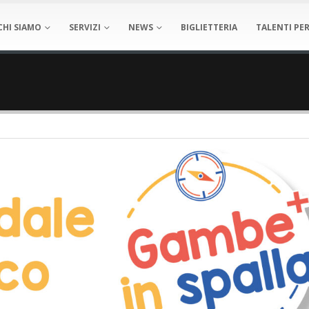
CHI SIAMO
SERVIZI
NEWS
BIGLIETTERIA
TALENTI PER