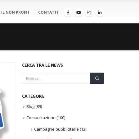
 IL NON PROFIT
CONTATTI
CERCA TRA LE NEWS
CATEGORIE
Blog
(89)
Comunicazione
(100)
Campagne pubblicitarie
(13)