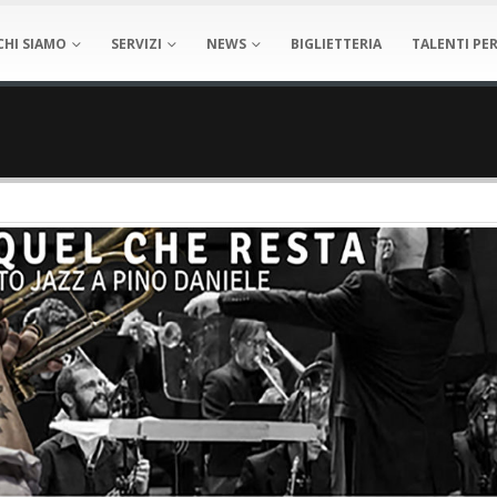
CHI SIAMO
SERVIZI
NEWS
BIGLIETTERIA
TALENTI PER