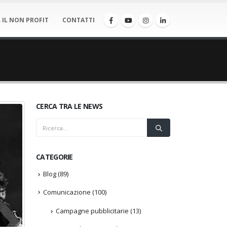
 IL NON PROFIT
CONTATTI
CERCA TRA LE NEWS
CATEGORIE
Blog
(89)
Comunicazione
(100)
Campagne pubblicitarie
(13)