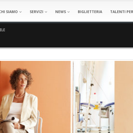
CHI SIAMO
SERVIZI
NEWS
BIGLIETTERIA
TALENTI PER
ELE