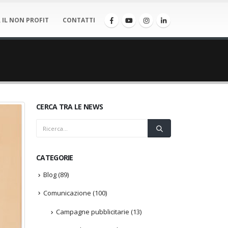
 IL NON PROFIT
CONTATTI
CERCA TRA LE NEWS
CATEGORIE
Blog
(89)
Comunicazione
(100)
Campagne pubblicitarie
(13)