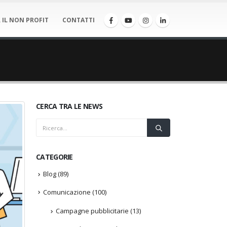
 IL NON PROFIT
CONTATTI
CERCA TRA LE NEWS
CATEGORIE
Blog
(89)
Comunicazione
(100)
Campagne pubblicitarie
(13)