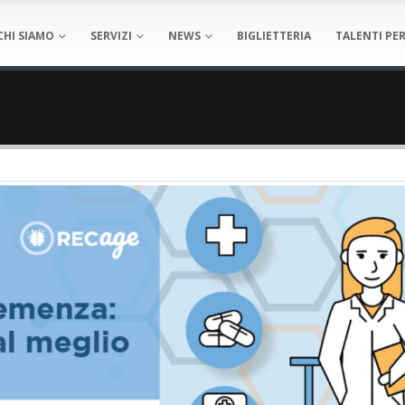
CHI SIAMO
SERVIZI
NEWS
BIGLIETTERIA
TALENTI PER