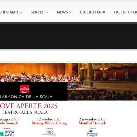
CHI SIAMO
SERVIZI
NEWS
BIGLIETTERIA
TALENTI PER