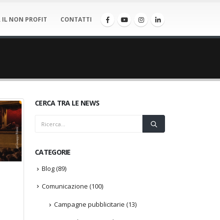
 IL NON PROFIT
CONTATTI
CERCA TRA LE NEWS
CATEGORIE
Blog
(89)
Comunicazione
(100)
Campagne pubblicitarie
(13)