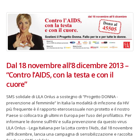
Dal 18 novembre all’8 dicembre 2013 –
“Contro l’AIDS, con la testa e con il
cuore”
SMS solidale di LILA Onlus a sostegno di “Progetto DONNA -
prevenzione al femminile” In Italia la modalità di infezione da HIV
più frequente è il rapporto eterosessuale non protetto e il nostro
Paese si colloca tra gli ultimi in Europa per l’uso del profilattico. Per
informare le donne sull’HIV e sulla prevenzione da questo virus
LILA Onlus - Lega Italiana per la Lotta contro l’Aids, dal 18 novembre
all’8 dicembre, lancia una campagna di sensibilizzazione e raccolta