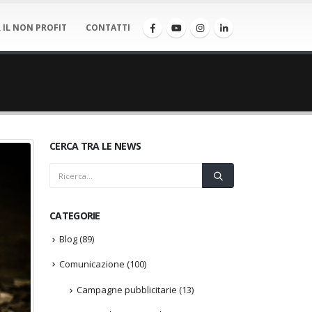
 IL NON PROFIT
CONTATTI
CERCA TRA LE NEWS
CATEGORIE
Blog
(89)
Comunicazione
(100)
Campagne pubblicitarie
(13)