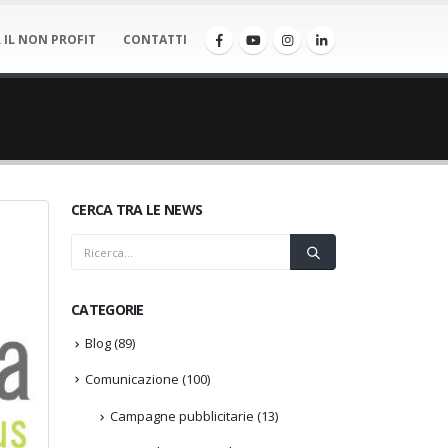
 IL NON PROFIT
CONTATTI
CERCA TRA LE NEWS
CATEGORIE
Blog
(89)
Comunicazione
(100)
Campagne pubblicitarie
(13)