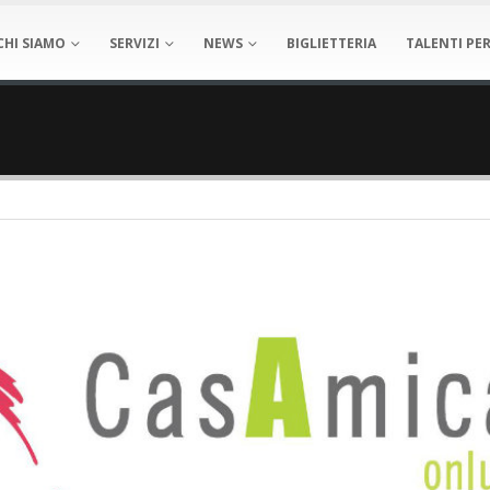
CHI SIAMO
SERVIZI
NEWS
BIGLIETTERIA
TALENTI PER