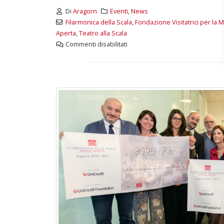
Di
Aragorn
Eventi
,
News
Filarmonica della Scala
,
Fondazione Visitatrici per la 
Aperta
,
Teatro alla Scala
Commenti disabilitati