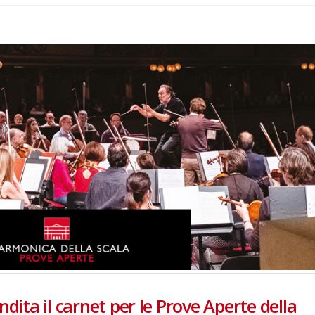
ndita il carnet per le Prove Aperte della