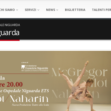
CHI SIAMO
SERVIZI
NEWS
BIGLIETTERIA
TALENTI PER
ALE NIGUARDA
guarda