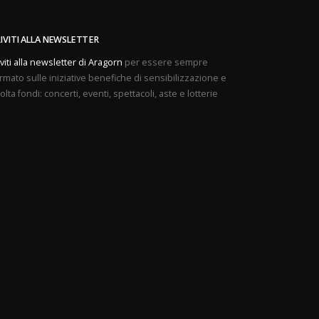
RIVITI ALLA NEWSLETTER
iviti alla newsletter di Aragorn
per essere sempre
rmato sulle iniziative benefiche di sensibilizzazione e
olta fondi: concerti, eventi, spettacoli, aste e lotterie