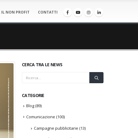
 IL NON PROFIT
CONTATTI
CERCA TRA LE NEWS
CATEGORIE
Blog
(89)
Comunicazione
(100)
Campagne pubblicitarie
(13)