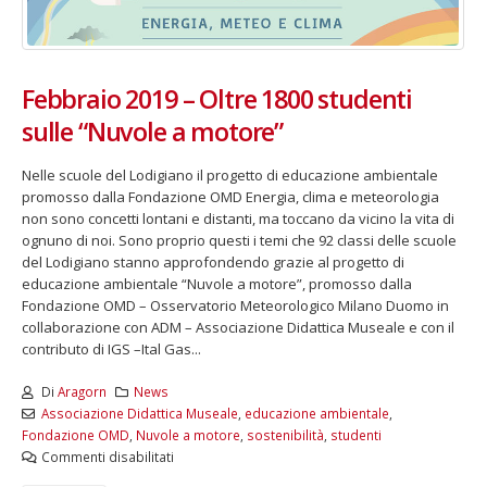
Febbraio 2019 – Oltre 1800 studenti
sulle “Nuvole a motore”
Nelle scuole del Lodigiano il progetto di educazione ambientale
promosso dalla Fondazione OMD Energia, clima e meteorologia
non sono concetti lontani e distanti, ma toccano da vicino la vita di
ognuno di noi. Sono proprio questi i temi che 92 classi delle scuole
del Lodigiano stanno approfondendo grazie al progetto di
educazione ambientale “Nuvole a motore”, promosso dalla
Fondazione OMD – Osservatorio Meteorologico Milano Duomo in
collaborazione con ADM – Associazione Didattica Museale e con il
contributo di IGS –Ital Gas...
Di
Aragorn
News
Associazione Didattica Museale
,
educazione ambientale
,
Fondazione OMD
,
Nuvole a motore
,
sostenibilità
,
studenti
Commenti disabilitati