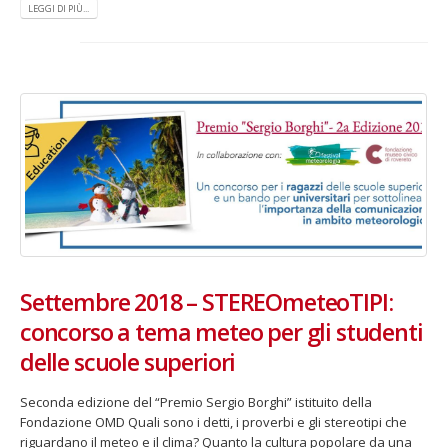
LEGGI DI PIÙ...
Settembre 2018 – STEREOmeteoTIPI:
concorso a tema meteo per gli studenti
delle scuole superiori
Seconda edizione del “Premio Sergio Borghi” istituito della
Fondazione OMD Quali sono i detti, i proverbi e gli stereotipi che
riguardano il meteo e il clima? Quanto la cultura popolare da una