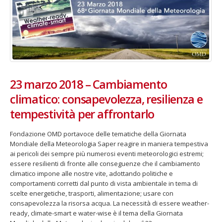
23 marzo 2018 – Cambiamento
climatico: consapevolezza, resilienza e
tempestività per affrontarlo
Fondazione OMD portavoce delle tematiche della Giornata
Mondiale della Meteorologia Saper reagire in maniera tempestiva
ai pericoli dei sempre più numerosi eventi meteorologici estremi;
essere resilienti di fronte alle conseguenze che il cambiamento
climatico impone alle nostre vite, adottando politiche e
comportamenti corretti dal punto di vista ambientale in tema di
scelte energetiche, trasporti, alimentazione; usare con
consapevolezza la risorsa acqua. La necessità di essere weather-
ready, climate-smart e water-wise è il tema della Giornata