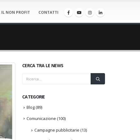
 IL NON PROFIT
CONTATTI
CERCA TRA LE NEWS
CATEGORIE
Blog
(89)
Comunicazione
(100)
Campagne pubblicitarie
(13)