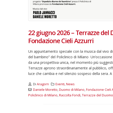
22 giugno 2026 – Terrazze del 
Fondazione Cieli Azzurri
Un appuntamento speciale con la musica dal vivo di
del bambino” del Policlinico di Milano Un’occasione
da una prospettiva unica, nel momento più suggestivo
Terrazze aprono straordinariamente al pubblico, offre
luce che cambia e nel silenzio sospeso della sera. A 
Di
Aragorn
Eventi
,
News
Daniele Moretto
,
Duomo di Milano
,
Fondazione Cieli 
Policlinico di Milano
,
Raccolta Fondi
,
Terrazze del Duomo